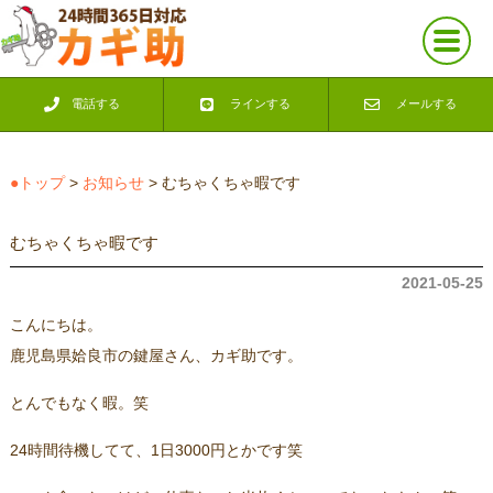
電話する
ラインする
メールする
●トップ
>
お知らせ
> むちゃくちゃ暇です
むちゃくちゃ暇です
2021-05-25
こんにちは。
鹿児島県姶良市の鍵屋さん、カギ助です。
とんでもなく暇。笑
24時間待機してて、1日3000円とかです笑