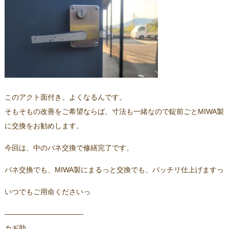
このアクト面付き。よくなるんです。
そもそもの改善をご希望ならば、寸法も一緒なので錠前ごとMIWA製
に交換をお勧めします。
今回は、中のバネ交換で修繕完了です。
バネ交換でも、MIWA製にまるっと交換でも、バッチリ仕上げますっ
いつでもご用命くださいっ
———————————
カギ助