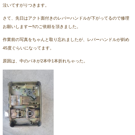
泣いてすがりつきます。
さて、先日はアクト面付きのレバーハンドルが下がってるので修理
お願いしますー‼のご依頼を頂きました。
作業前の写真をちゃんと取り忘れましたが、レバーハンドルが斜め
45度ぐらいになってます。
原因は、中のバネが2本中1本折れちゃった。