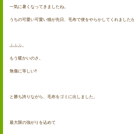
一気に暑くなってきましたね。
うちの可愛い可愛い猫が先日、毛布で便をやらかしてくれました
ふふふ。
もう暖かいのさ。
無傷に等しい‼
と勝ち誇りながら、毛布をゴミに出しました。
最大限の強がりを込めて