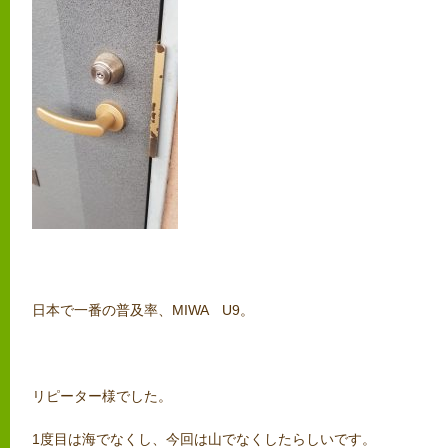
日本で一番の普及率、MIWA U9。
リピーター様でした。
1度目は海でなくし、今回は山でなくしたらしいです。