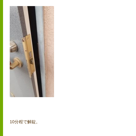
10分程で解錠。