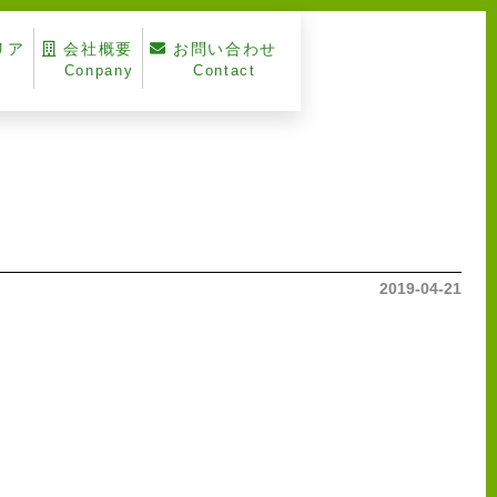
リア
会社概要
お問い合わせ
Conpany
Contact
2019-04-21