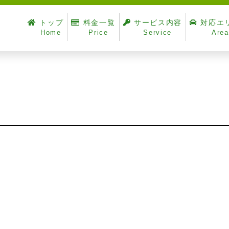
トップ
料金一覧
サービス内容
対応エ
Home
Price
Service
Area