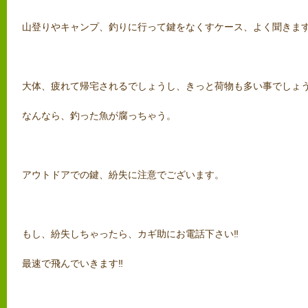
山登りやキャンプ、釣りに行って鍵をなくすケース、よく聞きま
大体、疲れて帰宅されるでしょうし、きっと荷物も多い事でしょ
なんなら、釣った魚が腐っちゃう。
アウトドアでの鍵、紛失に注意でございます。
もし、紛失しちゃったら、カギ助にお電話下さい‼
最速で飛んでいきます‼