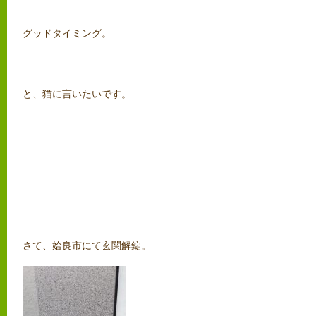
グッドタイミング。
と、猫に言いたいです。
さて、姶良市にて玄関解錠。