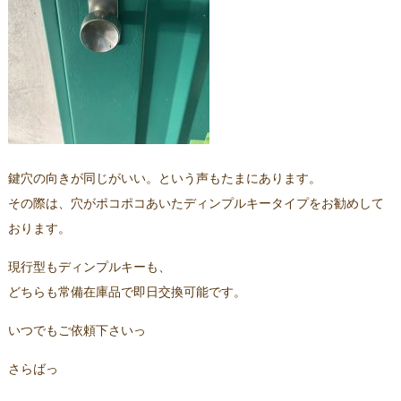
鍵穴の向きが同じがいい。という声もたまにあります。
その際は、穴がポコポコあいたディンプルキータイプをお勧めして
おります。
現行型もディンプルキーも、
どちらも常備在庫品で即日交換可能です。
いつでもご依頼下さいっ
さらばっ