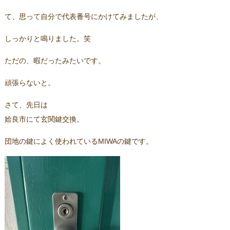
て、思って自分で代表番号にかけてみましたが、
しっかりと鳴りました。笑
ただの、暇だったみたいです。
頑張らないと。
さて、先日は
姶良市にて玄関鍵交換。
団地の鍵によく使われているMIWAの鍵です。