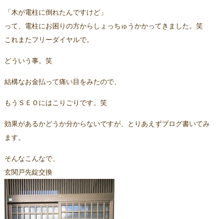
「木が電柱に倒れたんですけど」
って、電柱にお困りの方からしょっちゅうかかってきました。笑
これまたフリーダイヤルで。
どういう事。笑
結構なお金払って痛い目をみたので、
もうＳＥＯにはこりごりです。笑
効果があるかどうか分からないですが、とりあえずブログ書いてみ
ます。
そんなこんなで、
玄関戸先錠交換