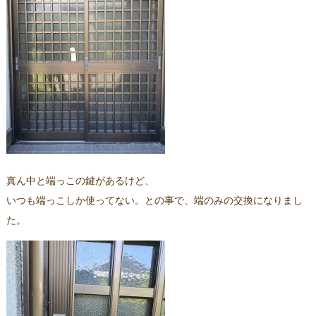
真ん中と端っこの鍵があるけど、
いつも端っこしか使ってない。との事で、端のみの交換になりまし
た。