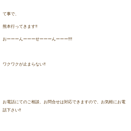
て事で、
熊本行ってきます‼
おーーーんーーーせーーーんーーー‼‼
ワクワクが止まらない‼
お電話にてのご相談、お問合せは対応できますので、お気軽にお電
話下さい‼