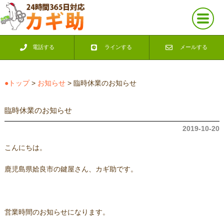
電話する
ラインする
メールする
●トップ
>
お知らせ
> 臨時休業のお知らせ
臨時休業のお知らせ
2019-10-20
こんにちは。
鹿児島県姶良市の鍵屋さん、カギ助です。
営業時間のお知らせになります。