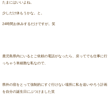
たまにはいいよね。
少しだけ休もうかな。と。
24時間お休みするだけですが。笑
鹿児島県内にいるとご依頼の電話がなったら、戻ってでも仕事に行
っちゃう単細胞な私なので、
県外の宿をとって強制的にすぐ行けない場所に私を追いやろう計画
を自分の誕生日にぶつけました笑