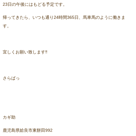
23日の午後にはもどる予定です。
帰ってきたら、いつも通り24時間365日、馬車馬のように働きま
す。
宜しくお願い致します‼
さらばっ
カギ助
鹿児島県姶良市東餅田992