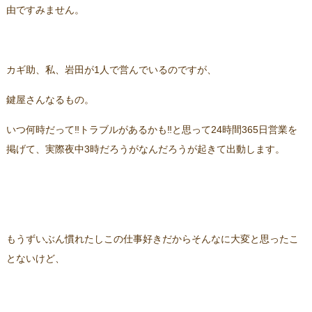
由ですみません。
カギ助、私、岩田が1人で営んでいるのですが、
鍵屋さんなるもの。
いつ何時だって‼トラブルがあるかも‼と思って24時間365日営業を
掲げて、実際夜中3時だろうがなんだろうが起きて出動します。
もうずいぶん慣れたしこの仕事好きだからそんなに大変と思ったこ
とないけど、