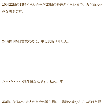
10月22日の13時ぐらいから翌23日の昼過ぎぐらいまで、カギ助お休
みを頂きます。
24時間365日営業なのに、申し訳ありません。
た･･･た･･････誕生日なんです。私の。笑
33歳になるいい大人が自分の誕生日に、臨時休業なんてふざけた理