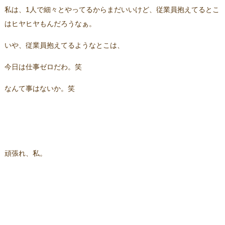
私は、1人で細々とやってるからまだいいけど、従業員抱えてるとこ
はヒヤヒヤもんだろうなぁ。
いや、従業員抱えてるようなとこは、
今日は仕事ゼロだわ。笑
なんて事はないか。笑
頑張れ、私。