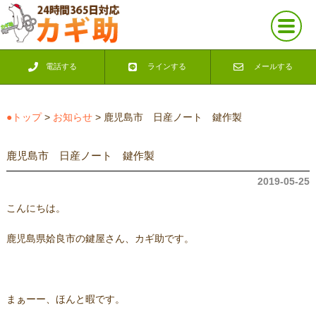
電話する
ラインする
メールする
●トップ
>
お知らせ
> 鹿児島市 日産ノート 鍵作製
鹿児島市 日産ノート 鍵作製
2019-05-25
こんにちは。
鹿児島県姶良市の鍵屋さん、カギ助です。
まぁーー、ほんと暇です。