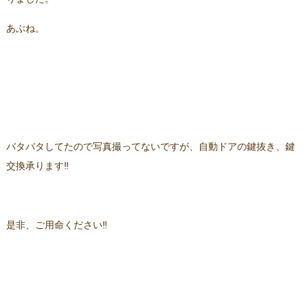
あぶね。
バタバタしてたので写真撮ってないですが、自動ドアの鍵抜き、鍵
交換承ります‼
是非、ご用命ください‼