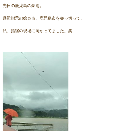
先日の鹿児島の豪雨。
避難指示の姶良市、鹿児島市を突っ切って、
私、指宿の現場に向かってました。笑