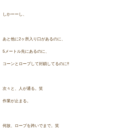
しかーーし、
あと他に2ヶ所入り口があるのに、
5メートル先にあるのに、
コーンとロープして封鎖してるのに‼
次々と、人が通る。笑
作業が止まる。
何故、ロープを跨いでまで。笑